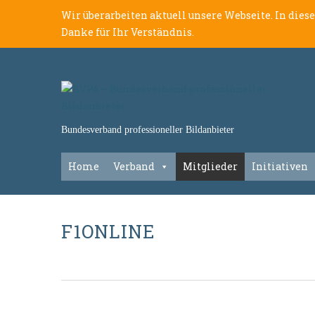
Wir überarbeiten aktuell unsere Webseite. In dies
Danke für Ihr Verständnis.
Bundesverband professioneller Bildanbieter
Home
Verband
Mitglieder
Initiativen
F1ONLINE