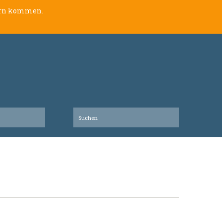
lern kommen.