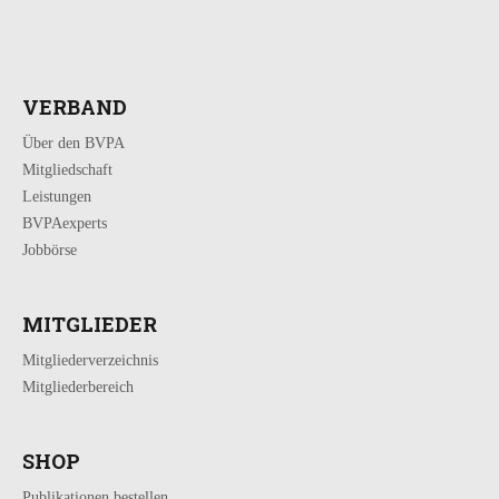
VERBAND
Über den BVPA
Mitgliedschaft
Leistungen
BVPAexperts
Jobbörse
MITGLIEDER
Mitgliederverzeichnis
Mitgliederbereich
SHOP
Publikationen bestellen