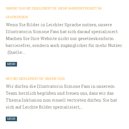
SIMONE FASS BEI DIEKLEINERT.DE: MEHR BARRIEREFREIHEIT IM
GRAFIKDESIGN
Wenn Sie Bilder in Leichter Sprache nutzen, unsere
Illustratorin Simone Fass hat sich darauf spezialisiert.
Machen Sie Ihre Website nicht nur gesetzeskonform
barrierefrei, sondern auch zugänglicher für mehr Nutzer.
(Quelle:…
MEHR
NEU BEI DIEKLEINERT.DE: SIMONE FASS
Wir dürfen die Illustratorin Simone Fass in unserem
Team herzlich begrüßen und freuen uns, dass wir das
Thema Inklusion nun visuell vertreten dürfen. Sie hat
sich auf Leichte Bilder spezialisiert,…
MEHR