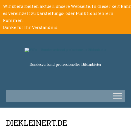
Wir überarbeiten aktuell unsere Webseite. In dieser Zeit kan
es vereinzelt zu Darstellungs- oder Funktionsfehlern
kommen.
Danke für Ihr Verständnis.
Bundesverband professioneller Bildanbieter
DIEKLEINERT.DE