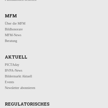
MFM
Über die MFM
Bildhonorare
MFM-News
Beratung
AKTUELL
PICTAday
BVPA-News
Bildermarkt Aktuell
Events
Newsletter abonnieren
REGULATORISCHES