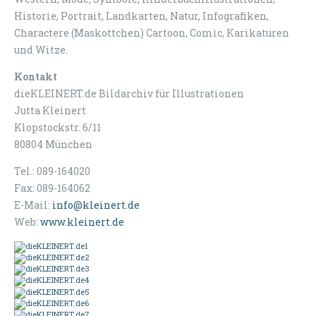
Historie, Portrait, Landkarten, Natur, Infografiken,
Charactere (Maskottchen) Cartoon, Comic, Karikaturen
und Witze.
Kontakt
dieKLEINERT.de Bildarchiv für Illustrationen
Jutta Kleinert
Klopstockstr. 6/11
80804 München
Tel.: 089-164020
Fax: 089-164062
E-Mail:
info@kleinert.de
Web:
www.kleinert.de