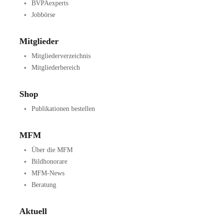
BVPAexperts
Jobbörse
Mitglieder
Mitgliederverzeichnis
Mitgliederbereich
Shop
Publikationen bestellen
MFM
Über die MFM
Bildhonorare
MFM-News
Beratung
Aktuell