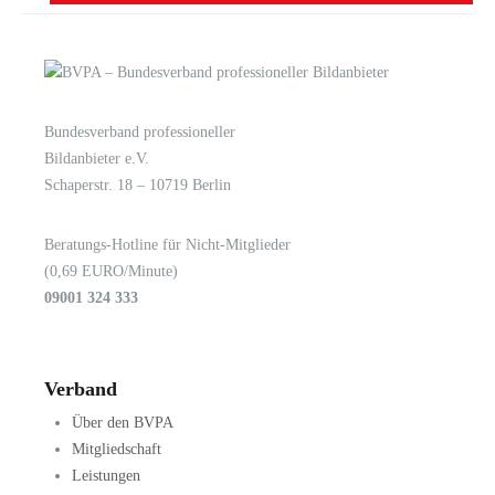
Bundesverband professioneller
LOGIN
KONTAKT
Bildanbieter e.V.
Schaperstr. 18 – 10719 Berlin
Beratungs-Hotline für Nicht-Mitglieder
(0,69 EURO/Minute)
09001 324 333
Verband
Über den BVPA
Mitgliedschaft
Leistungen