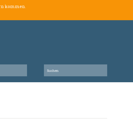
lern kommen.