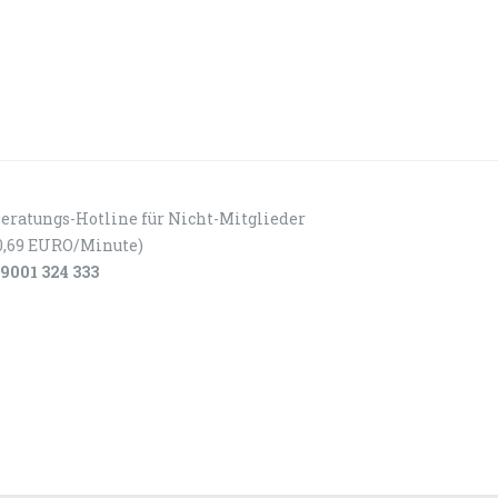
eratungs-Hotline für Nicht-Mitglieder
0,69 EURO/Minute)
9001 324 333