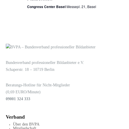
Congress Center Basel
Messepl. 21, Basel
LOGIN
KONTAKT
Bundesverband professioneller Bildanbieter e.V.
Schaperstr. 18 – 10719 Berlin
Beratungs-Hotline für Nicht-Mitglieder
(0,69 EURO/Minute)
09001 324 333
Verband
Über den BVPA
Mitgliedschaft