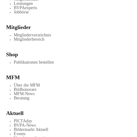
Leistungen
BVPAexperts
Jobbörse
Mitglieder
Mitgliederverzeichnis
Mitgliederbereich
Shop
Publikationen bestellen
MFM
Über die MFM
Bildhonorare
MFM-News
Beratung
Aktuell
PICTAday
BVPA-News
Bildermarkt Aktuell
Events