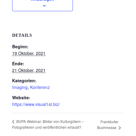
DETAILS
Beginn:
19 Oktober, 2021
Ende:
21 Oktober, 2021
Kategorien:
Imaging
,
Konferenz
Website:
https://www.visual1st.biz/
BVPA-Webinar: Bilder von Kulturgütern –
Frankfurter
Fotografieren und veröffentlichen erlaubt?
Buchmesse