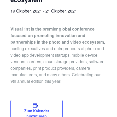
19 Oktober, 2021
-
21 Oktober, 2021
Visual 1st is the premier global conference
focused on promoting innovation and
partnerships in the photo and video ecosystem,
hosting executives and entrepreneurs at photo and
video app development startups, mobile device
vendors, carriers, cloud storage providers, software
companies, print product providers, camera
manufacturers, and many others. Celebrating our
9th annual edition this year!
Zum Kalender
hinzufügen