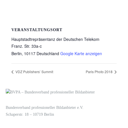
VERANSTALTUNGSORT
Hauptstadtrepräsentanz der Deutschen Telekom
Franz. Str. 33a-c
Berlin
,
10117
Deutschland
Google Karte anzeigen
VDZ Publishers’ Summit
Paris Photo 2018
LOGIN
KONTAKT
Bundesverband professioneller Bildanbieter e.V.
Schaperstr. 18 – 10719 Berlin