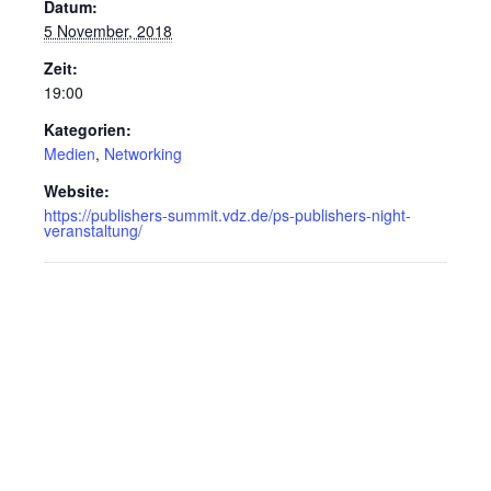
Datum:
5 November, 2018
Zeit:
19:00
Kategorien:
Medien
,
Networking
Website:
https://publishers-summit.vdz.de/ps-publishers-night-
veranstaltung/