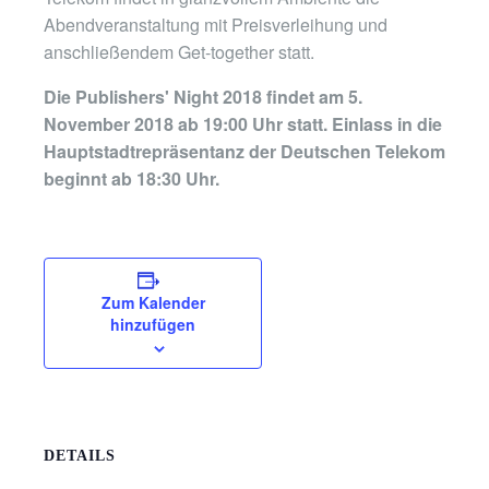
Abendveranstaltung mit Preisverleihung und
anschließendem Get-together statt.
Die Publishers' Night 2018 findet am 5.
November 2018 ab 19:00 Uhr statt. Einlass in die
Hauptstadtrepräsentanz der Deutschen Telekom
beginnt ab 18:30 Uhr.
Zum Kalender
hinzufügen
DETAILS