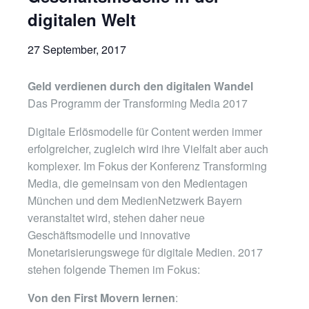
digitalen Welt
27 September, 2017
Geld verdienen durch den digitalen Wandel
Das Programm der Transforming Media 2017
Digitale Erlösmodelle für Content werden immer
erfolgreicher, zugleich wird ihre Vielfalt aber auch
komplexer. Im Fokus der Konferenz Transforming
Media, die gemeinsam von den Medientagen
München und dem MedienNetzwerk Bayern
veranstaltet wird, stehen daher neue
Geschäftsmodelle und innovative
Monetarisierungswege für digitale Medien. 2017
stehen folgende Themen im Fokus:
Von den First Movern lernen
: