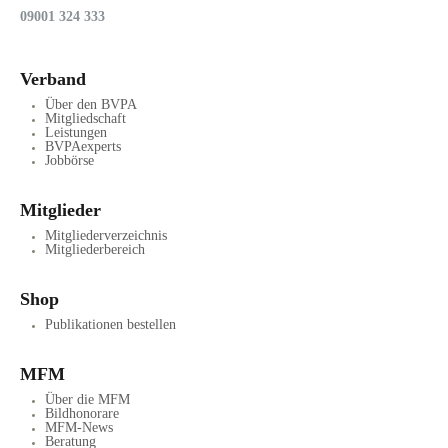
09001 324 333
Verband
Über den BVPA
Mitgliedschaft
Leistungen
BVPAexperts
Jobbörse
Mitglieder
Mitgliederverzeichnis
Mitgliederbereich
Shop
Publikationen bestellen
MFM
Über die MFM
Bildhonorare
MFM-News
Beratung