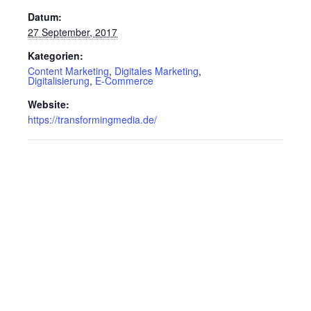
Datum:
27 September, 2017
Kategorien:
Content Marketing
,
Digitales Marketing
,
Digitalisierung
,
E-Commerce
Website:
https://transformingmedia.de/