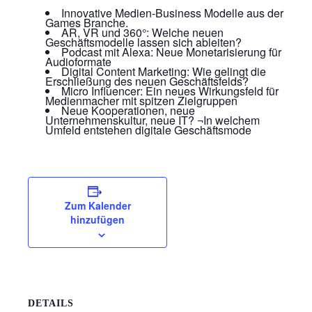
Innovative Medien-Business Modelle aus der
Games Branche.
AR, VR und 360°: Welche neuen
Geschäftsmodelle lassen sich ableiten?
Podcast mit Alexa: Neue Monetarisierung für
Audioformate
Digital Content Marketing: Wie gelingt die
Erschließung des neuen Geschäftsfelds?
Micro Influencer: Ein neues Wirkungsfeld für
Medienmacher mit spitzen Zielgruppen
Neue Kooperationen, neue
Unternehmenskultur, neue IT? ¬In welchem
Umfeld entstehen digitale Geschäftsmode
Zum Kalender
hinzufügen
DETAILS