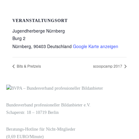
VERANSTALTUNGSORT
Jugendherberge Nürnberg
Burg 2
Nürnberg
,
90403
Deutschland
Google Karte anzeigen
Bits & Pretzels
scoopcamp 2017
LOGIN
KONTAKT
Bundesverband professioneller Bildanbieter e.V.
Schaperstr. 18 – 10719 Berlin
Beratungs-Hotline für Nicht-Mitglieder
(0,69 EURO/Minute)