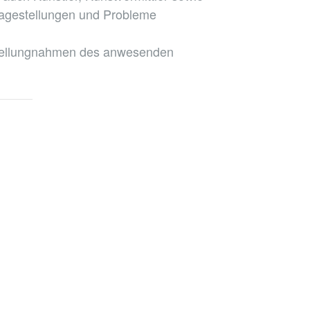
Fragestellungen und Probleme
 Stellungnahmen des anwesenden