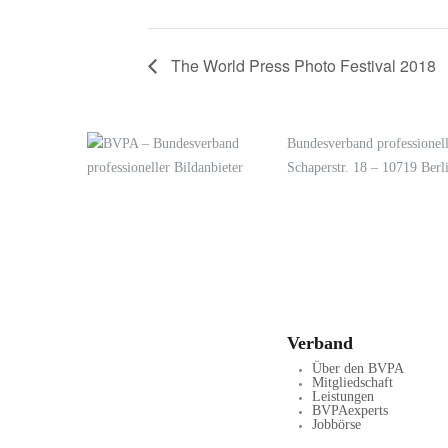
The World Press Photo Festival 2018
Bundesverband professionell
Schaperstr. 18 – 10719 Berl
LOGIN
KONTAKT
Verband
Über den BVPA
Mitgliedschaft
Leistungen
BVPAexperts
Jobbörse