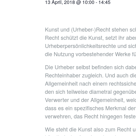
13 April, 2018 @ 10:00
-
14:45
Kunst und (Urheber-)Recht stehen sch
Recht schützt die Kunst, setzt ihr a
Urheberpersönlichkeitsrechte und sich
die Nutzung vorbestehender Werke fü
Die Urheber selbst befinden sich dabe
Rechteinhaber zugleich. Und auch die
Allgemeinheit nach einem rechtssiche
den sich teilweise diametral gegenübe
Verwerter und der Allgemeinheit, we
dass es ein spezifisches Merkmal de
verwehren, das Recht hingegen feste 
Wie steht die Kunst also zum Recht 