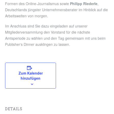
Formen des Online-Journalismus sowie
Philipp Riederle
,
Deutschlands jüngster Unternehmensberater im Hinblick auf die
Arbeitswelten von morgen.
Im Anschluss sind Sie dazu eingeladen auf unserer
Mitgliederversammlung den Vorstand für die nächste
Amtsperiode zu wählen und den Tag gemeinsam mit uns beim
Publisher‘s Dinner ausklingen zu lassen.
Zum Kalender
hinzufügen
DETAILS