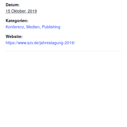
Datum:
15 Oktober, 2019
Kategorien:
Konferenz
,
Medien
,
Publishing
Website:
https://www.szv.de/jahrestagung-2019/