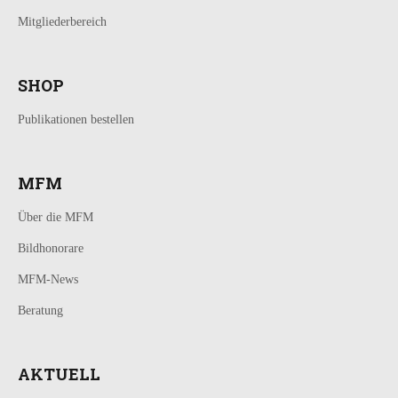
Mitgliederbereich
SHOP
Publikationen bestellen
MFM
Über die MFM
Bildhonorare
MFM-News
Beratung
AKTUELL