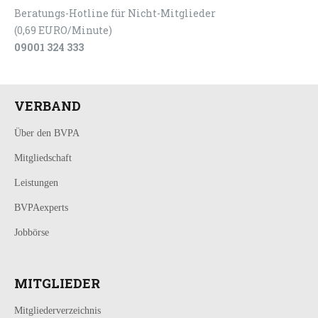
Beratungs-Hotline für Nicht-Mitglieder
(0,69 EURO/Minute)
09001 324 333
VERBAND
Über den BVPA
Mitgliedschaft
Leistungen
BVPAexperts
Jobbörse
MITGLIEDER
Mitgliederverzeichnis