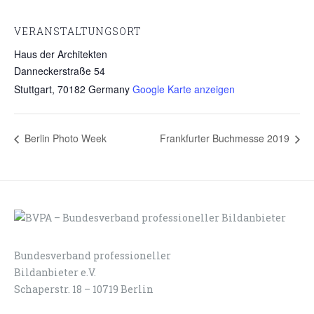
VERANSTALTUNGSORT
Haus der Architekten
Danneckerstraße 54
Stuttgart
,
70182
Germany
Google Karte anzeigen
Berlin Photo Week
Frankfurter Buchmesse 2019
Bundesverband professioneller
LOGIN
KONTAKT
Bildanbieter e.V.
Schaperstr. 18 – 10719 Berlin