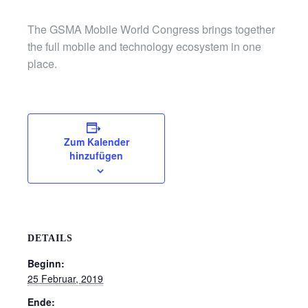
The GSMA Mobile World Congress brings together
the full mobile and technology ecosystem in one
place.
Zum Kalender
hinzufügen
DETAILS
Beginn:
25 Februar, 2019
Ende: