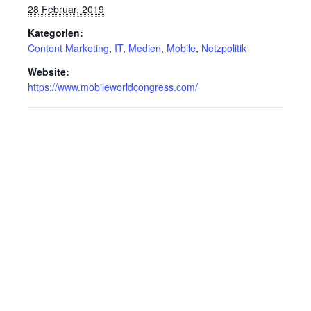
28 Februar, 2019
Kategorien:
Content Marketing
,
IT
,
Medien
,
Mobile
,
Netzpolitik
Website:
https://www.mobileworldcongress.com/