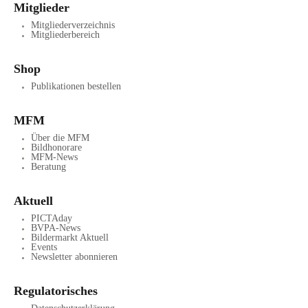
Mitglieder
Mitgliederverzeichnis
Mitgliederbereich
Shop
Publikationen bestellen
MFM
Über die MFM
Bildhonorare
MFM-News
Beratung
Aktuell
PICTAday
BVPA-News
Bildermarkt Aktuell
Events
Newsletter abonnieren
Regulatorisches