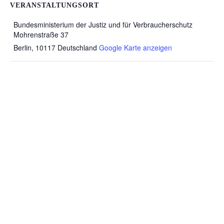
VERANSTALTUNGSORT
Bundesministerium der Justiz und für Verbraucherschutz
Mohrenstraße 37
Berlin
,
10117
Deutschland
Google Karte anzeigen