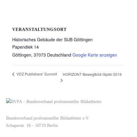
VERANSTALTUNGSORT
Historisches Gebäude der SUB Göttingen
Papendiek 14
Göttingen
,
37073
Deutschland
Google Karte anzeigen
VDZ Publishers’ Summit
HORIZONT Bewegtbild-Gipfel 2016
LOGIN
KONTAKT
Bundesverband professioneller Bildanbieter e.V.
Schaperstr. 18 – 10719 Berlin