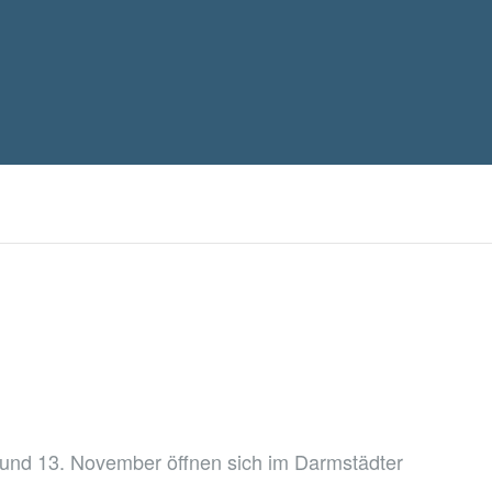
 und 13. November öffnen sich im Darmstädter