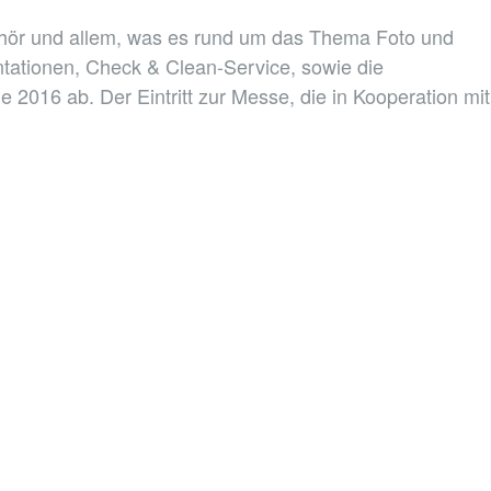
ehör und allem, was es rund um das Thema Foto und
ationen, Check & Clean-Service, sowie die
2016 ab. Der Eintritt zur Messe, die in Kooperation mit