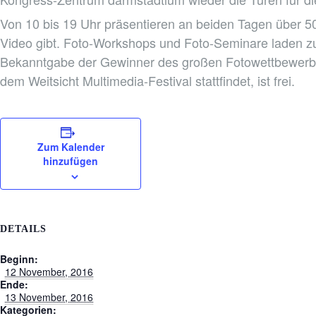
Von 10 bis 19 Uhr präsentieren an beiden Tagen über 5
Video gibt. Foto-Workshops und Foto-Seminare laden z
Bekanntgabe der Gewinner des großen Fotowettbewer
dem Weitsicht Multimedia-Festival stattfindet, ist frei.
Zum Kalender
hinzufügen
DETAILS
Beginn:
12 November, 2016
Ende:
13 November, 2016
Kategorien: