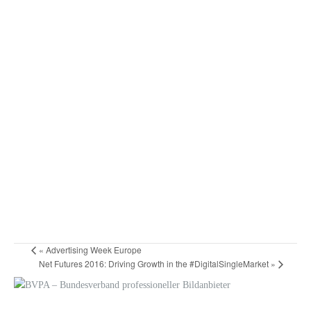
«
Advertising Week Europe
Net Futures 2016: Driving Growth in the #DigitalSingleMarket
»