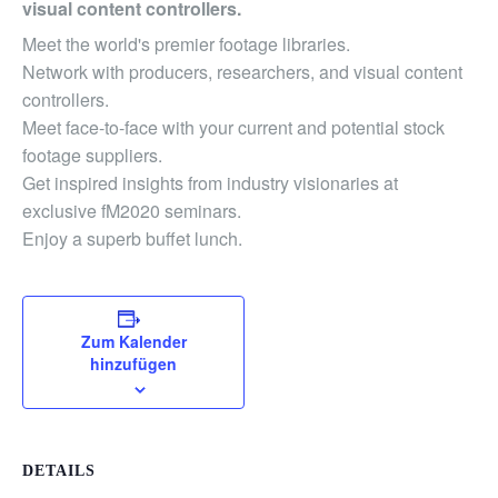
visual content controllers.
Meet the world's premier footage libraries.
Network with producers, researchers, and visual content
controllers.
Meet face-to-face with your current and potential stock
footage suppliers.
Get inspired insights from industry visionaries at
exclusive fM2020 seminars.
Enjoy a superb buffet lunch.
Zum Kalender
hinzufügen
DETAILS