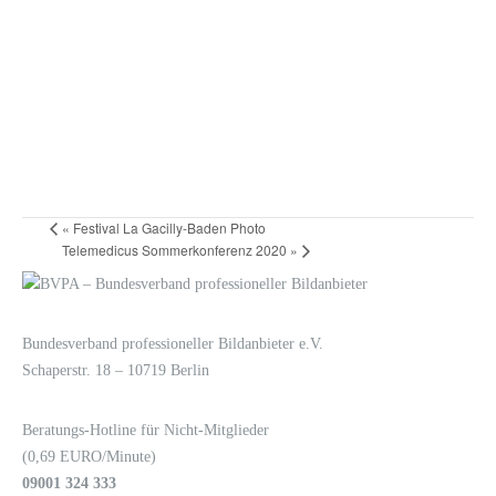
«
Festival La Gacilly-Baden Photo
Telemedicus Sommerkonferenz 2020
»
LOGIN
KONTAKT
Bundesverband professioneller Bildanbieter e.V.
Schaperstr. 18 – 10719 Berlin
Beratungs-Hotline für Nicht-Mitglieder
(0,69 EURO/Minute)
09001 324 333