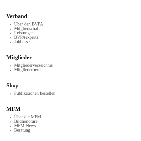
Verband
Über den BVPA
Mitgliedschaft
Leistungen
BVPAexperts
Jobbörse
Mitglieder
Mitgliederverzeichnis
Mitgliederbereich
Shop
Publikationen bestellen
MFM
Über die MFM
Bildhonorare
MFM-News
Beratung