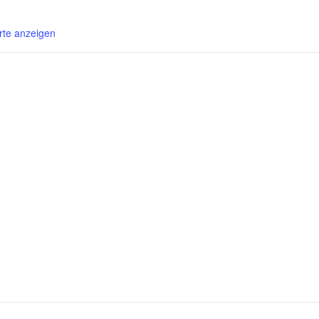
rte anzeigen