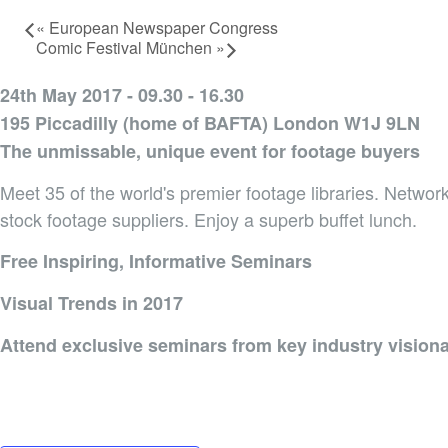
«
European Newspaper Congress
Comic Festival München
»
24th May 2017 - 09.30 - 16.30
195 Piccadilly (home of BAFTA) London W1J 9LN
The unmissable, unique event for footage buyers
Meet 35 of the world's premier footage libraries. Network
stock footage suppliers. Enjoy a superb buffet lunch.
Free Inspiring, Informative Seminars
Visual Trends in 2017
Attend exclusive seminars from key industry visiona