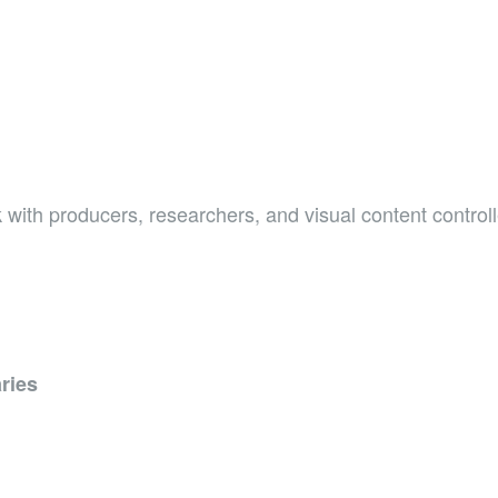
 with producers, researchers, and visual content controll
ries