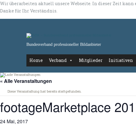
Wir überarbeiten aktuell unsere Webseite. In dieser Zeit kann
Danke für Ihr Verständnis.
Bundesverband professioneller Bildanbieter
Home
Verband
Mitglieder
Initiativen
« Alle Veranstaltungen
Diese Veranstaltung hat bereits stattgefunden.
footageMarketplace 20
24 Mai, 2017