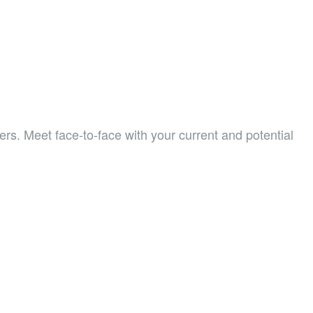
ers. Meet face-to-face with your current and potential