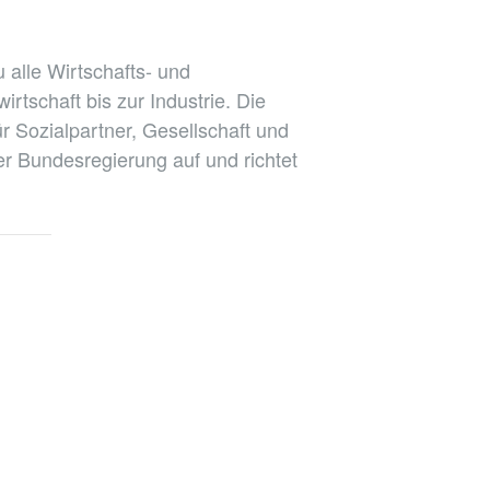
alle Wirtschafts- und
rtschaft bis zur Industrie. Die
ür Sozialpartner, Gesellschaft und
r Bundesregierung auf und richtet