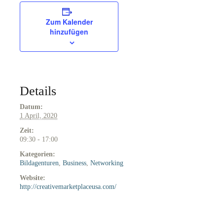
Zum Kalender
hinzufügen
Details
Datum:
1 April, 2020
Zeit:
09:30 - 17:00
Kategorien:
Bildagenturen
,
Business
,
Networking
Website:
http://creativemarketplaceusa.com/