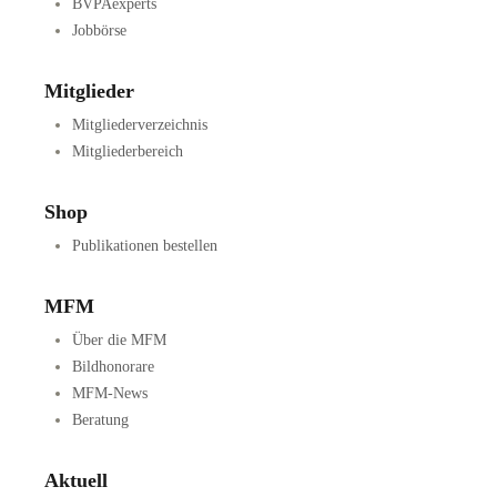
BVPAexperts
Jobbörse
Mitglieder
Mitgliederverzeichnis
Mitgliederbereich
Shop
Publikationen bestellen
MFM
Über die MFM
Bildhonorare
MFM-News
Beratung
Aktuell