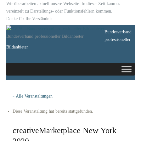
Wir überarbeiten aktuell unsere Webseite. In dieser Zeit kann es
vereinzelt zu Darstellungs- oder Funktionsfehlern kommen.
Danke für Ihr Verständnis.
Bundesverband
Bundesverband professioneller Bildanbieter
professioneller
Bildanbieter
« Alle Veranstaltungen
Diese Veranstaltung hat bereits stattgefunden.
creativeMarketplace New York