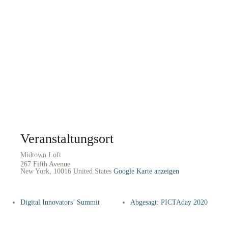
Veranstaltungsort
Midtown Loft
267 Fifth Avenue
New York
,
10016
United States
Google Karte anzeigen
Digital Innovators’ Summit
Abgesagt: PICTAday 2020