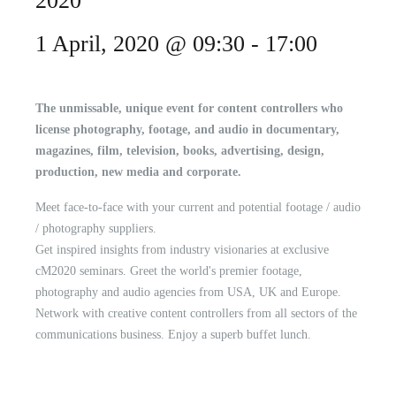
2020
1 April, 2020 @ 09:30
-
17:00
The unmissable, unique event for content controllers who
license photography, footage, and audio in documentary,
magazines, film, television, books, advertising, design,
production, new media and corporate.
Meet face-to-face with your current and potential footage / audio
/ photography suppliers.
Get inspired insights from industry visionaries at exclusive
cM2020 seminars. Greet the world's premier footage,
photography and audio agencies from USA, UK and Europe.
Network with creative content controllers from all sectors of the
communications business. Enjoy a superb buffet lunch.