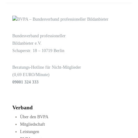
Bundesverband professioneller
LOGIN
KONTAKT
Bildanbieter e.V.
Schaperstr. 18 – 10719 Berlin
Beratungs-Hotline für Nicht-Mitglieder
(0,69 EURO/Minute)
09001 324 333
Verband
Über den BVPA
Mitgliedschaft
Leistungen