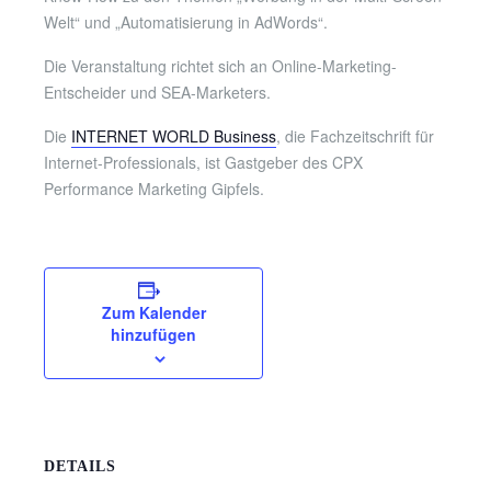
Welt“ und „Automatisierung in AdWords“.
Die Veranstaltung richtet sich an Online-Marketing-
Entscheider und SEA-Marketers.
Die
INTERNET WORLD Business
, die Fachzeitschrift für
Internet-Professionals, ist Gastgeber des CPX
Performance Marketing Gipfels.
Zum Kalender
hinzufügen
DETAILS