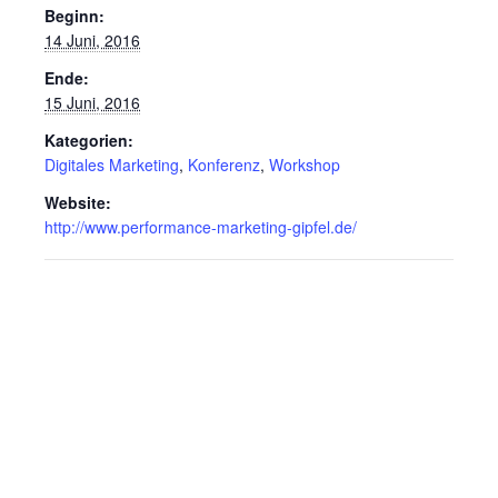
Beginn:
14 Juni, 2016
Ende:
15 Juni, 2016
Kategorien:
Digitales Marketing
,
Konferenz
,
Workshop
Website:
http://www.performance-marketing-gipfel.de/