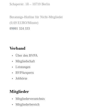
Schaperstr. 18 – 10719 Berlin
Beratungs-Hotline für Nicht-Mitglieder
(0,69 EURO/Minute)
09001 324 333
Verband
Über den BVPA
Mitgliedschaft
Leistungen
BVPAexperts
Jobbörse
Mitglieder
Mitgliederverzeichnis
Mitgliederbereich