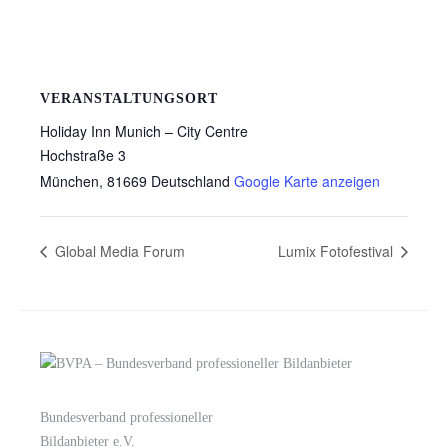
VERANSTALTUNGSORT
Holiday Inn Munich – City Centre
Hochstraße 3
München
,
81669
Deutschland
Google Karte anzeigen
Global Media Forum
Lumix Fotofestival
Bundesverband professioneller
LOGIN
KONTAKT
Bildanbieter e.V.