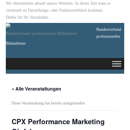
Wir überarbeiten aktuell unsere Webseite. In dieser Zeit kann es
vereinzelt zu Darstellungs- oder Funktionsfehlern kommen.
Danke für Ihr Verständnis.
Bundesverband
Bundesverband professioneller Bildanbieter
professioneller
Bildanbieter
« Alle Veranstaltungen
Diese Veranstaltung hat bereits stattgefunden.
CPX Performance Marketing