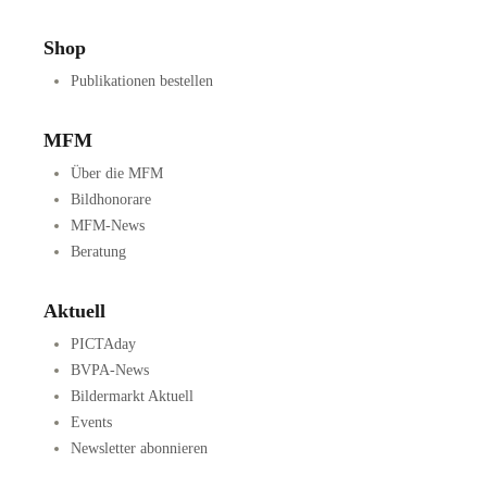
Shop
Publikationen bestellen
MFM
Über die MFM
Bildhonorare
MFM-News
Beratung
Aktuell
PICTAday
BVPA-News
Bildermarkt Aktuell
Events
Newsletter abonnieren