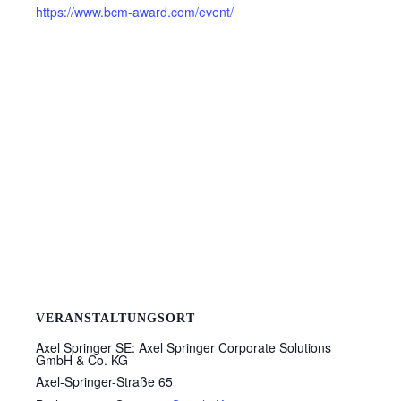
https://www.bcm-award.com/event/
VERANSTALTUNGSORT
Axel Springer SE: Axel Springer Corporate Solutions
GmbH & Co. KG
Axel-Springer-Straße 65