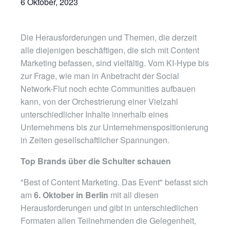
6 Oktober, 2023
Die Herausforderungen und Themen, die derzeit
alle diejenigen beschäftigen, die sich mit Content
Marketing befassen, sind vielfältig. Vom KI-Hype bis
zur Frage, wie man in Anbetracht der Social
Network-Flut noch echte Communities aufbauen
kann, von der Orchestrierung einer Vielzahl
unterschiedlicher Inhalte innerhalb eines
Unternehmens bis zur Unternehmenspositionierung
in Zeiten gesellschaftlicher Spannungen.
Top Brands über die Schulter schauen
"Best of Content Marketing. Das Event" befasst sich
am
6. Oktober in Berlin
mit all diesen
Herausforderungen und gibt in unterschiedlichen
Formaten allen Teilnehmenden die Gelegenheit,