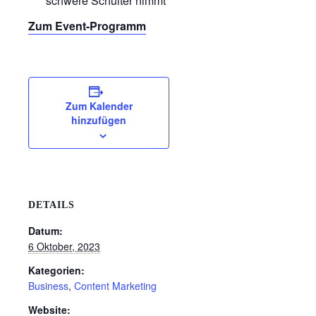
schwere Schulter nimmt
Zum Event-Programm
Zum Kalender
hinzufügen
DETAILS
Datum:
6 Oktober, 2023
Kategorien:
Business
,
Content Marketing
Website: