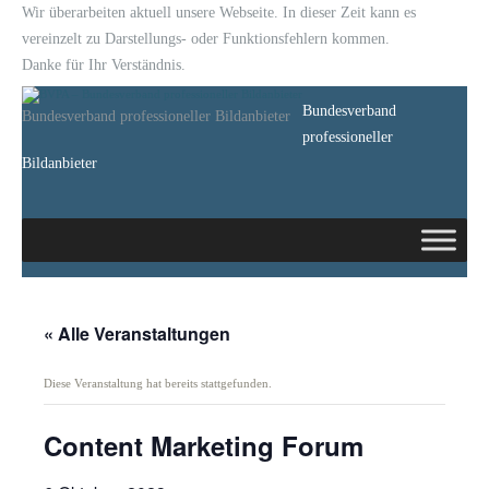
Wir überarbeiten aktuell unsere Webseite. In dieser Zeit kann es
vereinzelt zu Darstellungs- oder Funktionsfehlern kommen.
Danke für Ihr Verständnis.
Bundesverband
Bundesverband professioneller Bildanbieter
professioneller
Bildanbieter
« Alle Veranstaltungen
Diese Veranstaltung hat bereits stattgefunden.
Content Marketing Forum