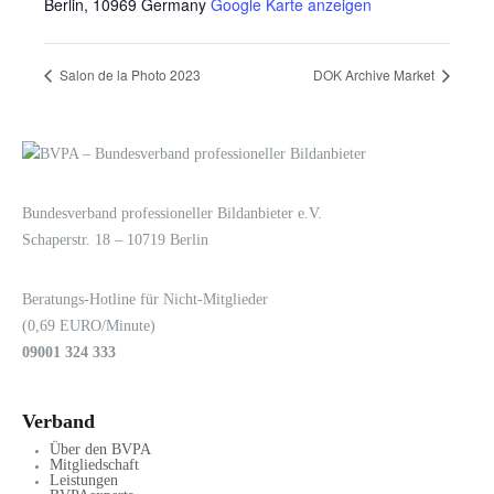
Berlin
,
10969
Germany
Google Karte anzeigen
Salon de la Photo 2023
DOK Archive Market
LOGIN
KONTAKT
Bundesverband professioneller Bildanbieter e.V.
Schaperstr. 18 – 10719 Berlin
Beratungs-Hotline für Nicht-Mitglieder
(0,69 EURO/Minute)
09001 324 333
Verband
Über den BVPA
Mitgliedschaft
Leistungen