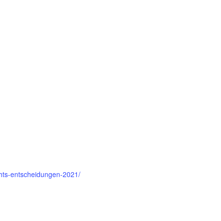
chts-entscheidungen-2021/