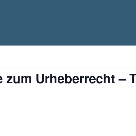
zum Urheberrecht – To