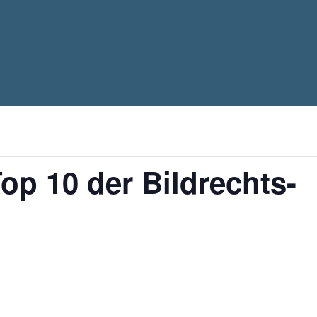
p 10 der Bildrechts-