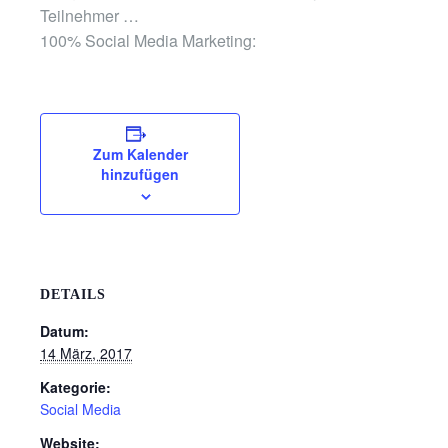
Teilnehmer …
100% Social Media Marketing:
Zum Kalender
hinzufügen
DETAILS
Datum:
14 März, 2017
Kategorie:
Social Media
Website: