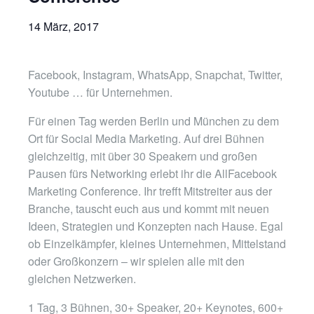
14 März, 2017
Facebook, Instagram, WhatsApp, Snapchat, Twitter,
Youtube … für Unternehmen.
Für einen Tag werden Berlin und München zu dem
Ort für Social Media Marketing. Auf drei Bühnen
gleichzeitig, mit über 30 Speakern und großen
Pausen fürs Networking erlebt ihr die AllFacebook
Marketing Conference. Ihr trefft Mitstreiter aus der
Branche, tauscht euch aus und kommt mit neuen
Ideen, Strategien und Konzepten nach Hause. Egal
ob Einzelkämpfer, kleines Unternehmen, Mittelstand
oder Großkonzern – wir spielen alle mit den
gleichen Netzwerken.
1 Tag, 3 Bühnen, 30+ Speaker, 20+ Keynotes, 600+