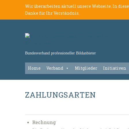
Wir überarbeiten aktuell unsere Webseite. In dies
Danke für Ihr Verständnis.
Bundesverband professioneller Bildanbieter
Home
Verband
Mitglieder
Initiativen
ZAHLUNGSARTEN
Rechnung