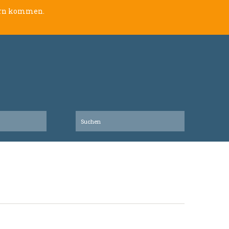
lern kommen.