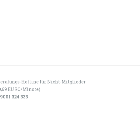
eratungs-Hotline für Nicht-Mitglieder
0,69 EURO/Minute)
9001 324 333