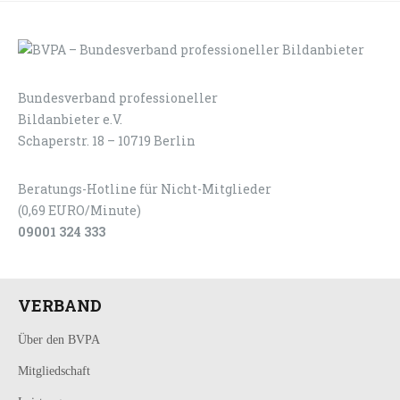
Bundesverband professioneller
LOGIN
KONTAKT
Bildanbieter e.V.
Schaperstr. 18 – 10719 Berlin
Beratungs-Hotline für Nicht-Mitglieder
(0,69 EURO/Minute)
09001 324 333
VERBAND
Über den BVPA
Mitgliedschaft