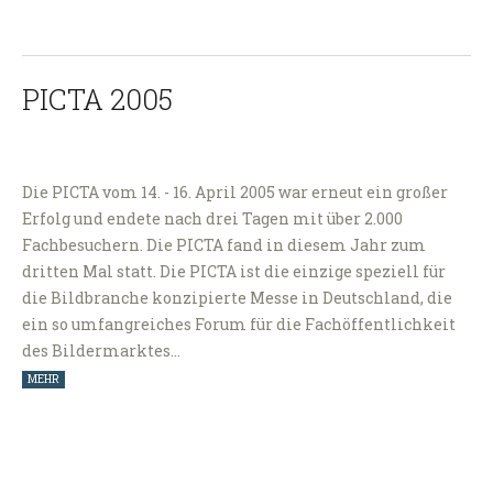
PICTA 2005
Die PICTA vom 14. - 16. April 2005 war erneut ein großer
Erfolg und endete nach drei Tagen mit über 2.000
Fachbesuchern. Die PICTA fand in diesem Jahr zum
dritten Mal statt. Die PICTA ist die einzige speziell für
die Bildbranche konzipierte Messe in Deutschland, die
ein so umfangreiches Forum für die Fachöffentlichkeit
des Bildermarktes…
MEHR