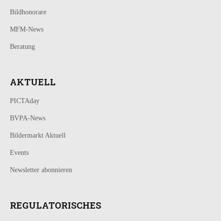
Bildhonorare
MFM-News
Beratung
AKTUELL
PICTAday
BVPA-News
Bildermarkt Aktuell
Events
Newsletter abonnieren
REGULATORISCHES