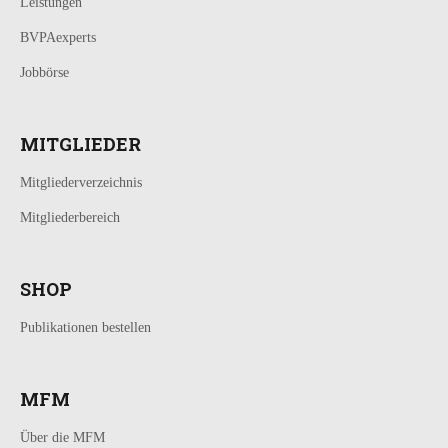
Leistungen
BVPAexperts
Jobbörse
MITGLIEDER
Mitgliederverzeichnis
Mitgliederbereich
SHOP
Publikationen bestellen
MFM
Über die MFM