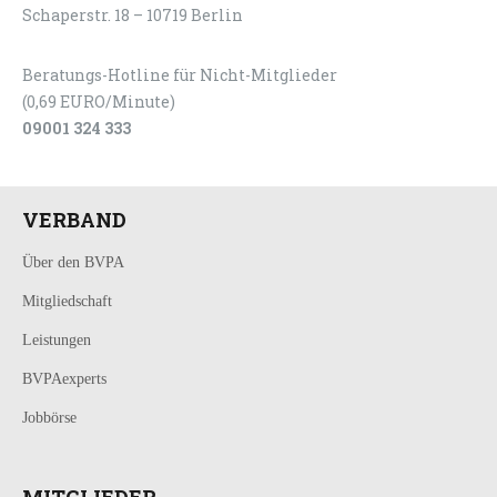
Schaperstr. 18 – 10719 Berlin
Beratungs-Hotline für Nicht-Mitglieder
(0,69 EURO/Minute)
09001 324 333
VERBAND
Über den BVPA
Mitgliedschaft
Leistungen
BVPAexperts
Jobbörse
MITGLIEDER