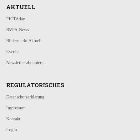
AKTUELL
PICTAday
BVPA-News
Bildermarkt Aktuell
Events
Newsletter abonnieren
REGULATORISCHES
Datenschutzerklärung
Impressum
Kontakt
Login