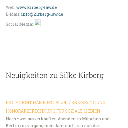
Web:
www.kirberg-law.de
E-Mail:
info@kirberg-law.de
Social Media:
Neuigkeiten zu Silke Kirberg
PICTANIGHT HAMBURG: BILDLIZENZIERUNG UND
HONORARBERECHNUNG FÜR SOZIALE MEDIEN
Nach zwei ausverkauften Abenden in München und
Berlin im vergangenen Jahr darf sich nun das