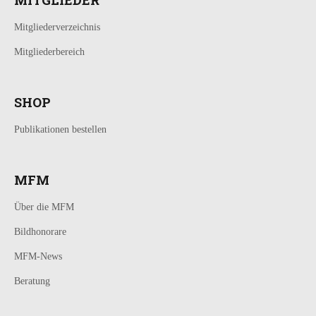
Mitgliederverzeichnis
Mitgliederbereich
SHOP
Publikationen bestellen
MFM
Über die MFM
Bildhonorare
MFM-News
Beratung