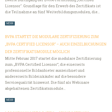
Licensor". Grundlage für den Erwerb des Zertifikats ist
die Teilnahme an fünf Weiterbildungsmodulen, die…
MEHR
BVPA STARTET DIE MODULARE ZERTIFIZIERUNG ZUM
„BVPA CERTIFIED LICENSOR“ – AUCH EINZELBUCHUNGEN
DER ZERTIFIKATSMODULE MÖGLICH
Mitte Februar 2017 startet die modulare Zertifizierung
zum „BVPA Certified Licensor“, die einerseits
professionelle Bildanbieter auszeichnet und
andererseits Bildeinkäufer auf die besondere
Servicequalität hinweist. Die fünf als Webinare
abgehaltenen Zertifikatsmodule…
MEHR