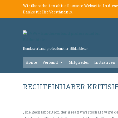
Wir überarbeiten aktuell unsere Webseite. In dies
Danke für Ihr Verständnis.
Bundesverband professioneller Bildanbieter
Home
Verband
Mitglieder
Initiativen
RECHTEINHABER KRITIS
„Die Rechtsposition der Kreativwirtschaft wird 