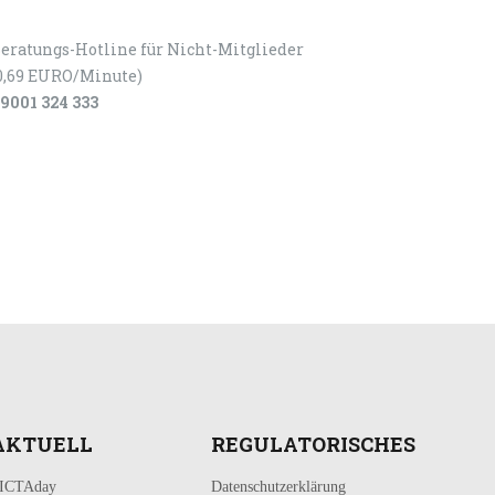
eratungs-Hotline für Nicht-Mitglieder
0,69 EURO/Minute)
9001 324 333
AKTUELL
REGULATORISCHES
ICTAday
Datenschutzerklärung