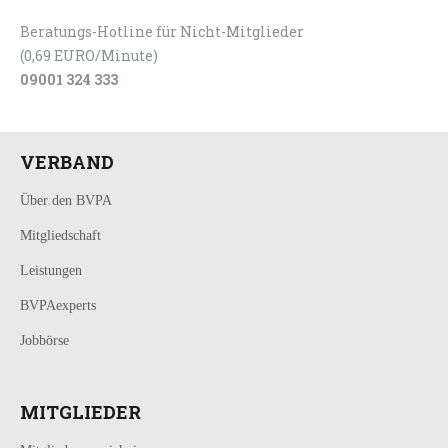
Beratungs-Hotline für Nicht-Mitglieder
(0,69 EURO/Minute)
09001 324 333
VERBAND
Über den BVPA
Mitgliedschaft
Leistungen
BVPAexperts
Jobbörse
MITGLIEDER