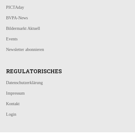
PICTAday
BVPA-News
Bildermarkt Aktuell
Events
Newsletter abonnieren
REGULATORISCHES
Datenschutzerklärung
Impressum
Kontakt
Login