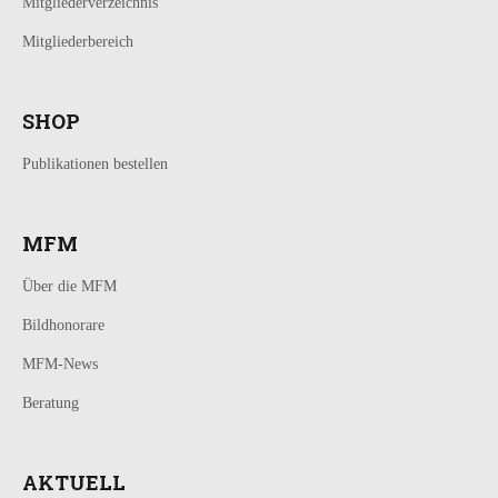
Mitgliederverzeichnis
Mitgliederbereich
SHOP
Publikationen bestellen
MFM
Über die MFM
Bildhonorare
MFM-News
Beratung
AKTUELL