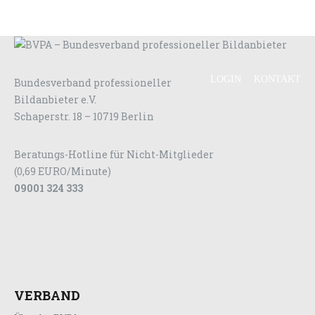
LOGIN
KONTAKT
Bundesverband professioneller
Bildanbieter e.V.
Schaperstr. 18 – 10719 Berlin
Beratungs-Hotline für Nicht-Mitglieder
(0,69 EURO/Minute)
09001 324 333
VERBAND