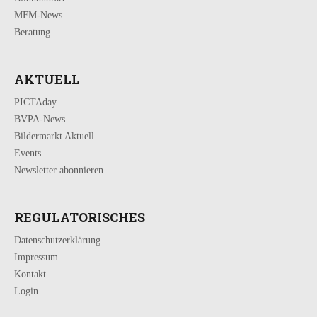
MFM-News
Beratung
AKTUELL
PICTAday
BVPA-News
Bildermarkt Aktuell
Events
Newsletter abonnieren
REGULATORISCHES
Datenschutzerklärung
Impressum
Kontakt
Login