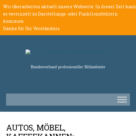
Wir überarbeiten aktuell unsere Webseite. In dieser Zeit kan
es vereinzelt zu Darstellungs- oder Funktionsfehlern
kommen.
Danke für Ihr Verständnis.
Bundesverband professioneller Bildanbieter
AUTOS, MÖBEL,